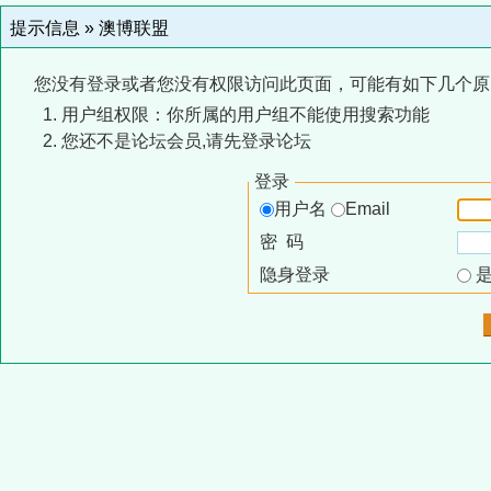
提示信息 »
澳博联盟
您没有登录或者您没有权限访问此页面，可能有如下几个原
用户组权限：你所属的用户组不能使用搜索功能
您还不是论坛会员,请先登录论坛
登录
用户名
Email
密 码
隐身登录