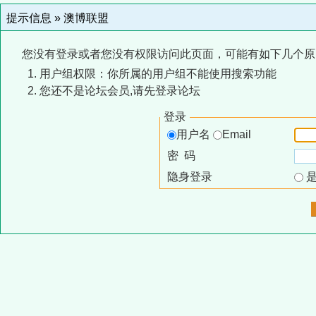
提示信息 »
澳博联盟
您没有登录或者您没有权限访问此页面，可能有如下几个原
用户组权限：你所属的用户组不能使用搜索功能
您还不是论坛会员,请先登录论坛
登录
用户名
Email
密 码
隐身登录