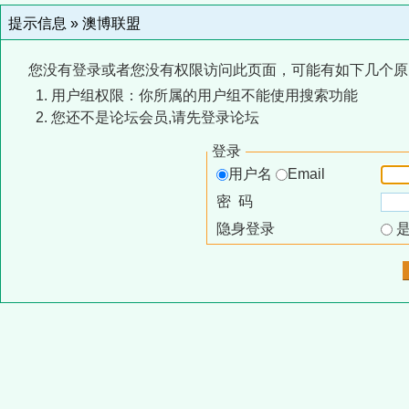
提示信息 »
澳博联盟
您没有登录或者您没有权限访问此页面，可能有如下几个原
用户组权限：你所属的用户组不能使用搜索功能
您还不是论坛会员,请先登录论坛
登录
用户名
Email
密 码
隐身登录