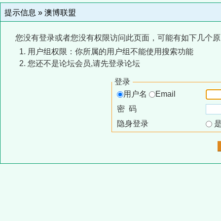
提示信息 »
澳博联盟
您没有登录或者您没有权限访问此页面，可能有如下几个原
用户组权限：你所属的用户组不能使用搜索功能
您还不是论坛会员,请先登录论坛
登录
用户名
Email
密 码
隐身登录