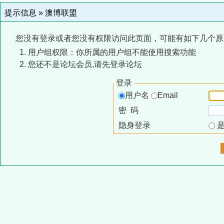
提示信息 »
澳博联盟
您没有登录或者您没有权限访问此页面，可能有如下几个原
用户组权限：你所属的用户组不能使用搜索功能
您还不是论坛会员,请先登录论坛
登录
用户名
Email
密 码
隐身登录